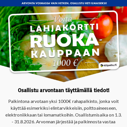
Osallistu arvontaan täyttämällä tiedot!
Palkintona arvotaan yksi 1000€ rahapalkinto, jonka voit
käyttää esimerkiksi elintarvikkeisiin, polttoaineeseen,
elektroniikkaan tai lomamatkoihin. Osallistumisaika on 1.3.
- 31.8.2026. Arvonnan järjestää ja palkinnosta vastaa